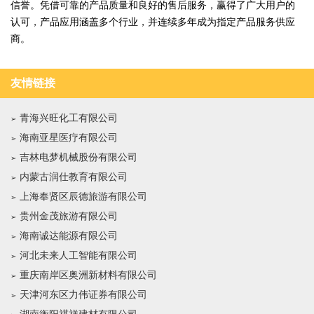
信誉。凭借可靠的产品质量和良好的售后服务，赢得了广大用户的
认可，产品应用涵盖多个行业，并连续多年成为指定产品服务供应
商。
友情链接
青海兴旺化工有限公司
海南亚星医疗有限公司
吉林电梦机械股份有限公司
内蒙古润仕教育有限公司
上海奉贤区辰德旅游有限公司
贵州金茂旅游有限公司
海南诚达能源有限公司
河北未来人工智能有限公司
重庆南岸区奥洲新材料有限公司
天津河东区力伟证券有限公司