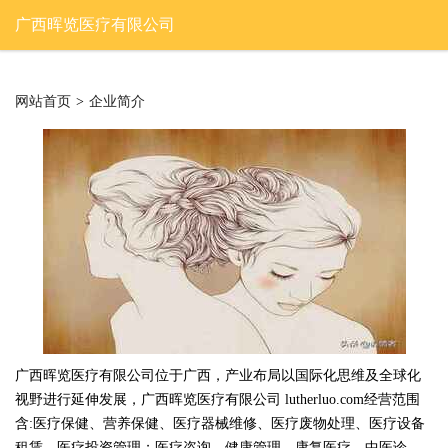
广西晖览医疗有限公司
网站首页
>
企业简介
广西晖览医疗有限公司位于广西，产业布局以国际化思维及全球化
视野进行延伸发展，广西晖览医疗有限公司 lutherluo.com经营范围
含:医疗保健、营养保健、医疗器械维修、医疗废物处理、医疗设备
租赁、医疗投资管理；医疗咨询、健康管理、康复医疗、中医诊