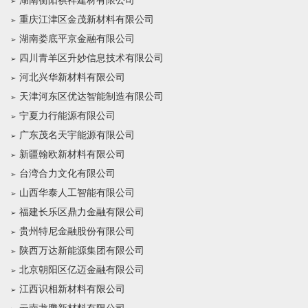
湖南衡阳祺祥建材有限公司
重庆江津区金茂新材料有限公司
湖南娄底平京金融有限公司
四川青羊区升妙信息技术有限公司
河北兴华新材料有限公司
天津河东区优达智能制造有限公司
宁夏力行能源有限公司
广东茂名天宇能源有限公司
新疆翰欧新材料有限公司
台湾合力文化有限公司
山西华泰人工智能有限公司
福建长乐区鼎力金融有限公司
贵州特尼金融股份有限公司
陕西万达新能源集团有限公司
北京朝阳区亿迈金融有限公司
江西识相新材料有限公司