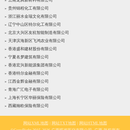
云南龙腾新材料有限公司
贵州锦程化工有限公司
浙江丽水金瑞文化有限公司
辽宁中山区特尔化工有限公司
北京大兴区友杭智能制造有限公司
天津滨海新区飞鸿农业有限公司
香港盛和建材股份有限公司
宁夏名梦建筑有限公司
香港宏兴新能源集团有限公司
香港特尔金融有限公司
江西金辉金融有限公司
青海广汇电子有限公司
上海长宁区华丽保险有限公司
西藏翰欧保险有限公司
网站XML地图
|
网站TXT地图
|
网站HTML地图