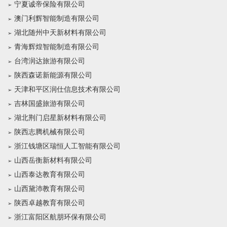
宁夏诚帝保险有限公司
澳门利辉智能制造有限公司
湖北随州中天新材料有限公司
青海辉煌智能制造有限公司
台湾润达旅游有限公司
陕西森诺新能源有限公司
天津和平区润仕信息技术有限公司
吉林国盛旅游有限公司
湖北荆门启星新材料有限公司
陕西志腾机械有限公司
浙江钱塘区瑞恒人工智能有限公司
山西岳衡新材料有限公司
山西泰达教育有限公司
山西黛沛教育有限公司
陕西卓越教育有限公司
浙江富阳区航朋环保有限公司