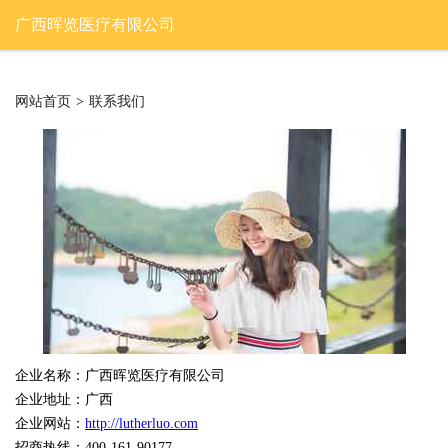
广西晖览医疗有限公司
网站首页
>
联系我们
企业名称：广西晖览医疗有限公司
企业地址：广西
企业网站：
http://lutherluo.com
招商热线：400-161-90177