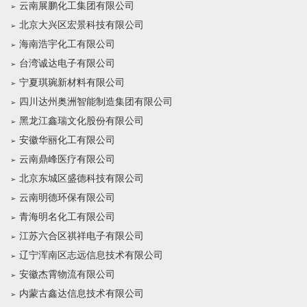
云南展鹏化工集团有限公司
北京大兴区宏景科技有限公司
海南浩宇化工有限公司
台湾诚达电子有限公司
宁夏琪琬新材料有限公司
四川达州奥洲智能制造集团有限公司
黑龙江鑫瑞文化股份有限公司
安徽华丽化工有限公司
云南鼎峰医疗有限公司
北京东城区盛德科技有限公司
云南明德环保有限公司
青海明名化工有限公司
江苏六合区祺祥电子有限公司
辽宁浑南区志远信息技术有限公司
安徽杰霄物流有限公司
内蒙古鑫达信息技术有限公司