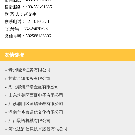
售后服务：400-551-91635
联 系 人：赵先生
联系电话：12110160273
QQ号码： 74525620628
微信号码：502588183306
友情链接
贵州瑞泽证券有限公司
甘肃金源服务有限公司
湖北鄂州泽瑞金融有限公司
山东莱芜区西展电子有限公司
江苏浦口区金瑞证券有限公司
湖南宁乡市鼎信文化有限公司
江西晨语机械有限公司
河北达辉信息技术股份有限公司